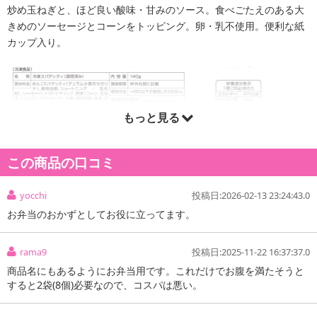
炒め玉ねぎと、ほど良い酸味・甘みのソース。食べごたえのある大
きめのソーセージとコーンをトッピング。卵・乳不使用。便利な紙
カップ入り。
もっと見る
この商品の口コミ
yocchi
投稿日:2026-02-13 23:24:43.0
お弁当のおかずとしてお役に立ってます。
rama9
投稿日:2025-11-22 16:37:37.0
商品名にもあるようにお弁当用です。これだけでお腹を満たそうと
すると2袋(8個)必要なので、コスパは悪い。
注意事項