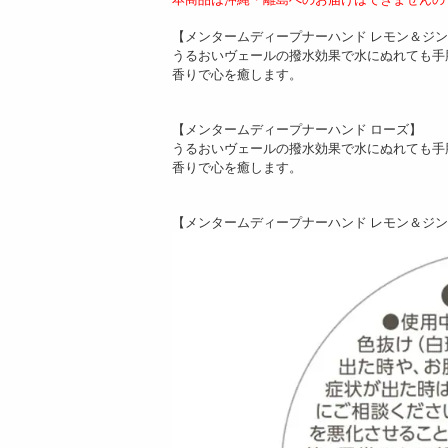
【メンタームディープナーハンド レモン＆ジ
うるおいヴェールの撥水効果で水にぬれても手
香りで心を癒します。
【メンタームディープナーハンド ローズ】
うるおいヴェールの撥水効果で水にぬれても手
香りで心を癒します。
【メンタームディープナーハンド レモン＆ジ