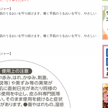
ンジャー】
肌のうるおいを守り続けます。働く手肌のうるおいを守り、やさしい
肌のうるおいを守り続けます。働く手肌のうるおいを守り、やさしい
ンジャー】