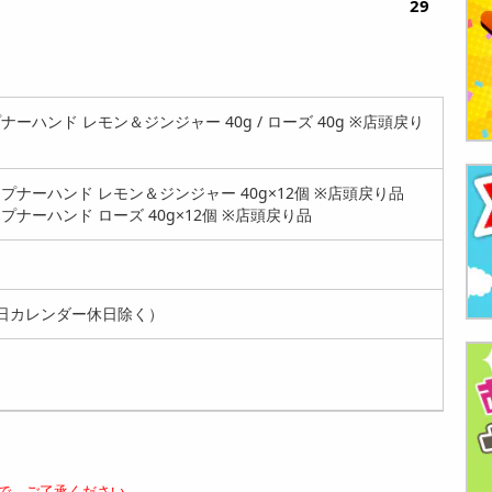
29
ーハンド レモン＆ジンジャー 40g / ローズ 40g ※店頭戻り
ナーハンド レモン＆ジンジャー 40g×12個 ※店頭戻り品
ナーハンド ローズ 40g×12個 ※店頭戻り品
日カレンダー休日除く）
で、ご了承ください。