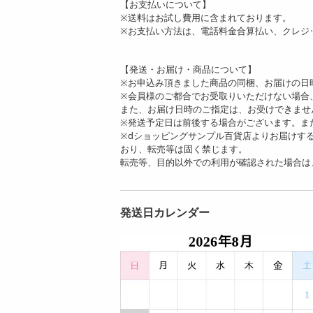
【お支払いについて】
※送料はお試し費用に含まれております。
※お支払い方法は、電話料金合算払い、クレジ
【発送・お届け・商品について】
※お申込み頂きました商品の同梱、お届けの日
※会員様のご都合でお受取りいただけない場合
また、お届け日時のご指定は、お受けできませ
※発送予定日は前後する場合がございます。ま
※dショッピングサンプル百貨店よりお届けす
おり、転売等は固く禁じます。
転売等、目的以外での利用が確認された場合は
発送日カレンダー