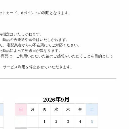
ットカード、dポイントの利用となります。
時指定はいたしかねます。
、商品の再発送や返金はいたしかねます。
ん。宅配業者からの不在票にてご対応ください。
た商品によって発送日が異なります。
る商品は、ご利用いただいた後のご感想をいただくことを目的として
、サービス利用を停止させていただきます。