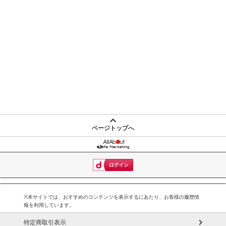
ページトップへ
※本サイトでは、おすすめのコンテンツを表示するにあたり、お客様の履歴情
報を利用しています。
特定商取引表示