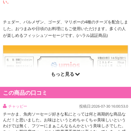
い。
チェダー、パルメザン、ゴーダ、マリボーの4種のチーズを配合しま
した。おつまみや日頃のお料理にもご使用いただけます。多くの人
が楽しめるフィッシュソーセージです。(ハラル認証商品)
もっと見る
この商品の口コミ
チャッピー
投稿日:2026-07-30 16:00:53.0
チーかま、魚肉ソーセージ好きな私にとっては何と画期的な商品な
んだ！と思いました。お味はというとめちゃくちゃ美味しいという
わけでは無く、フツーにまぁこんなもんかという美味しさでした。