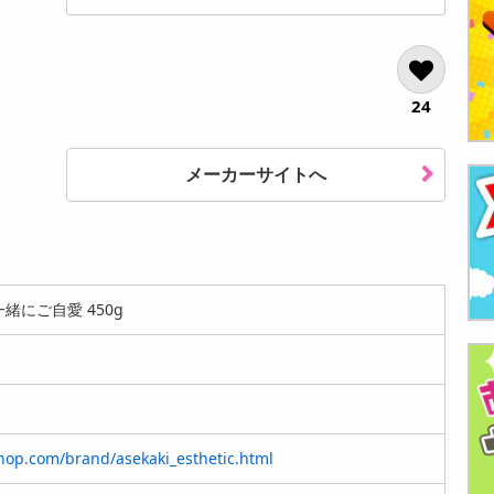
24
メーカーサイトへ
緒にご自愛 450g
hop.com/brand/asekaki_esthetic.html