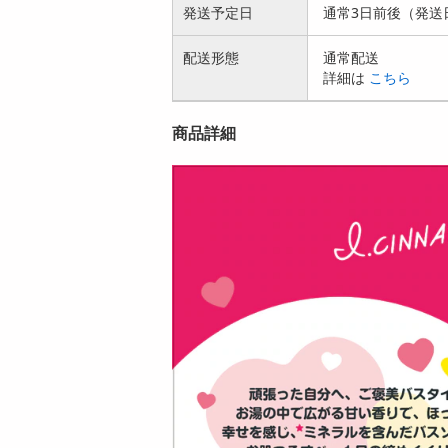
発送予定日
通常3日前後（発送
配送形態
通常配送
詳細は
こちら
商品詳細