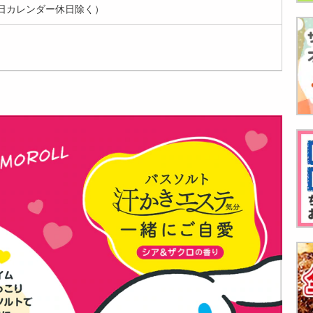
日カレンダー休日除く）