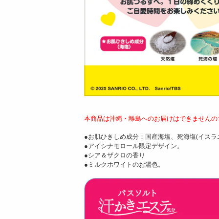
本商品は沖縄・離島へのお届けはできませんの
●お肌ひきしめ成分：国産海塩、死海塩(イスラ
●アイシナモロール限定デザイン。
●シア＆ザクロの香り
●ミルクホワイトのお湯色。