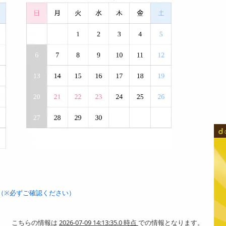
（※必ずご確認ください）
こちらの情報は
2026-07-09 14:13:35.0 時点
での情報となります。