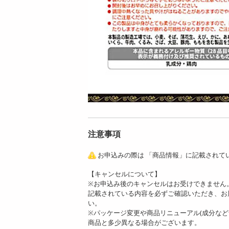
注意事項
お申込みの際は 「商品情報」に記載されて
【キャンセルについて】
※お申込み後のキャンセルはお受けできません
記載されている内容を必ずご確認いただき、お
い。
※パッケージ変更や商品リニューアル(成分な
商品と多少異なる場合がございます。