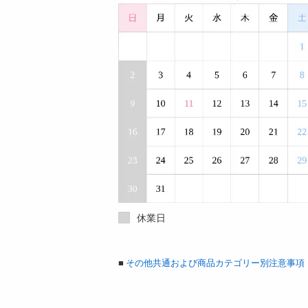
休業日
■
その他共通および商品カテゴリー別注意事項