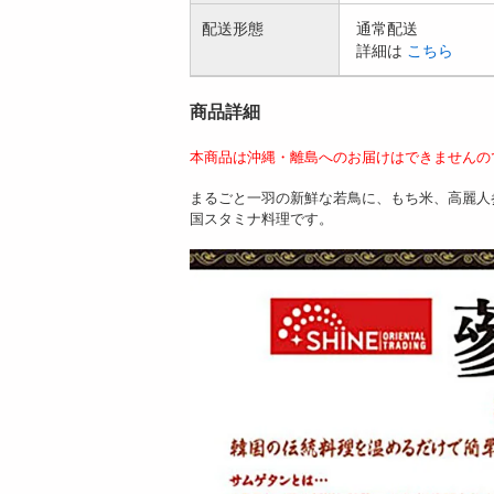
配送形態
通常配送
詳細は
こちら
商品詳細
本商品は沖縄・離島へのお届けはできませんの
まるごと一羽の新鮮な若鳥に、もち米、高麗人
国スタミナ料理です。