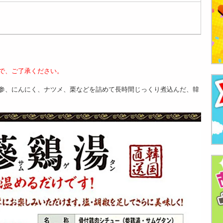
で、ご了承ください。
参、にんにく、ナツメ、栗などを詰めて長時間じっくり煮込んだ、韓