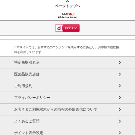
ページトップへ
※本サイトでは、おすすめのコンテンツを表示するにあたり、お客様の履歴情
報を利用しています。
特定商取引表示
医薬品販売店舗
ご利用規約
プライバシーポリシー
お客さまご利用端末からの情報の外部送信について
よくあるご質問
ポイント表示設定