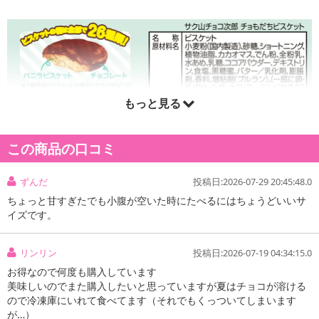
もっと見る
この商品の口コミ
ずんだ
投稿日:2026-07-29 20:45:48.0
ちょっと甘すぎたでも小腹が空いた時にたべるにはちょうどいいサ
イズです。
リンリン
投稿日:2026-07-19 04:34:15.0
お得なので何度も購入しています
美味しいのでまた購入したいと思っていますが夏はチョコが溶ける
ので冷凍庫にいれて食べてます（それでもくっついてしまいます
が…）