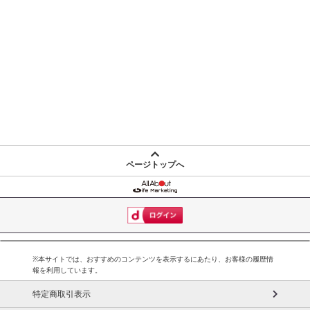
ページトップへ
※本サイトでは、おすすめのコンテンツを表示するにあたり、お客様の履歴情
報を利用しています。
特定商取引表示