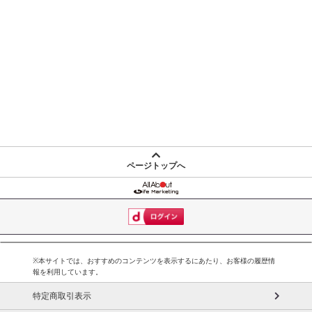
ページトップへ
※本サイトでは、おすすめのコンテンツを表示するにあたり、お客様の履歴情
報を利用しています。
特定商取引表示