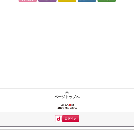
ページトップへ