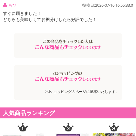
ちび
投稿日:2026-07-16 16:55:33.0
すぐに届きました！
どちらも美味しくてお裾分けしたら好評でした！
※dショッピングのページに遷移いたします。
人気商品ランキング