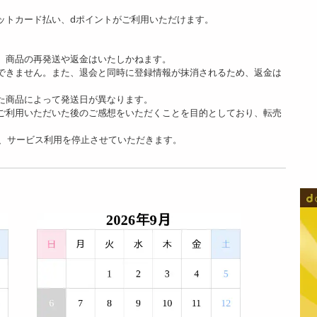
ットカード払い、dポイントがご利用いただけます。
、商品の再発送や返金はいたしかねます。
できません。また、退会と同時に登録情報が抹消されるため、返金は
た商品によって発送日が異なります。
ご利用いただいた後のご感想をいただくことを目的としており、転売
、サービス利用を停止させていただきます。