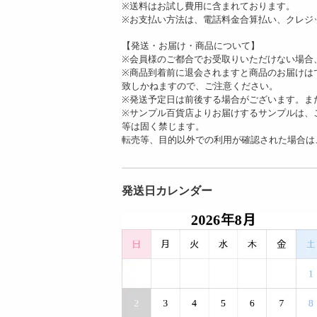
※送料はお試し費用に含まれております。
※お支払い方法は、電話料金合算払い、クレジ
【発送・お届け・商品について】
※会員様のご都合でお受取りいただけない場合
※商品到着前に退会されますと商品のお届けは
致しかねますので、ご注意ください。
※発送予定日は前後する場合がございます。ま
※サンプル百貨店よりお届けするサンプルは、
等は固く禁じます。
転売等、目的以外での利用が確認された場合は
発送日カレンダー