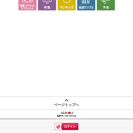
ページトップへ