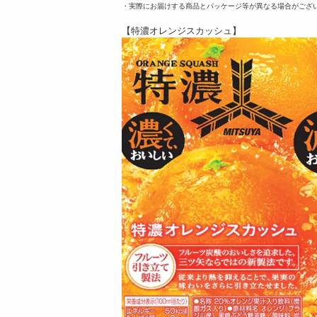
・実際にお届けする商品とパッケージ等が異なる場合がござ
【特濃オレンジスカッシュ】