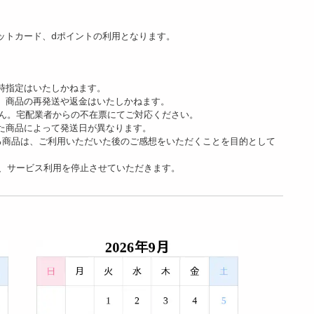
ットカード、dポイントの利用となります。
時指定はいたしかねます。
、商品の再発送や返金はいたしかねます。
ん。宅配業者からの不在票にてご対応ください。
た商品によって発送日が異なります。
る商品は、ご利用いただいた後のご感想をいただくことを目的として
、サービス利用を停止させていただきます。