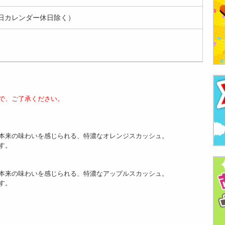
日カレンダー休日除く）
で、ご了承ください。
本来の味わいを感じられる、特濃なオレンジスカッシュ。
す。
本来の味わいを感じられる、特濃なアップルスカッシュ。
す。