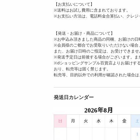
【お支払いについて】
※送料はお試し費用に含まれております。
※お支払い方法は、電話料金合算払い、クレジ
【発送・お届け・商品について】
※お申込み頂きました商品の同梱、お届けの日
※会員様のご都合でお受取りいただけない場合
また、お届け日時のご指定は、お受けできませ
※発送予定日は前後する場合がございます。ま
※dショッピングサンプル百貨店よりお届けす
おり、転売等は固く禁じます。
転売等、目的以外での利用が確認された場合は
発送日カレンダー