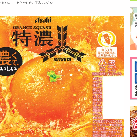
いますので、あらかじめご了承ください。