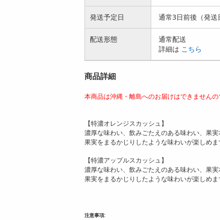
発送予定日
通常3日前後（発送
配送形態
通常配送
詳細は
こちら
商品詳細
本商品は沖縄・離島へのお届けはできませんの
【特濃オレンジスカッシュ】
濃厚な味わい、飲みごたえのある味わい、果実
果実をまるかじりしたような味わいが楽しめま
【特濃アップルスカッシュ】
濃厚な味わい、飲みごたえのある味わい、果実
果実をまるかじりしたような味わいが楽しめま
注意事項: