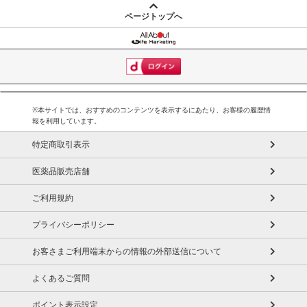
ページトップへ
※本サイトでは、おすすめのコンテンツを表示するにあたり、お客様の履歴情
報を利用しています。
特定商取引表示
医薬品販売店舗
ご利用規約
プライバシーポリシー
お客さまご利用端末からの情報の外部送信について
よくあるご質問
ポイント表示設定