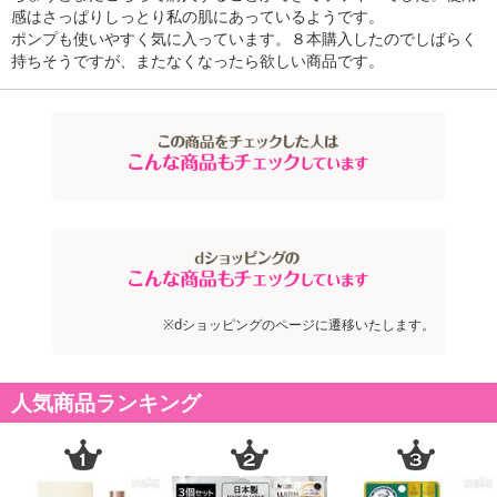
感はさっぱりしっとり私の肌にあっているようです。
ポンプも使いやすく気に入っています。８本購入したのでしばらく
持ちそうですが、またなくなったら欲しい商品です。
※dショッピングのページに遷移いたします。
人気商品ランキング