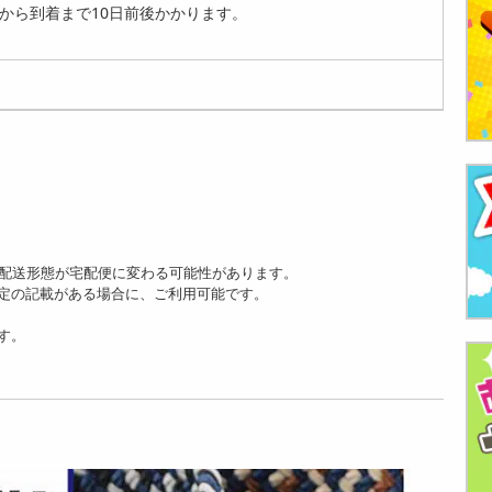
から到着まで10日前後かかります。
は配送形態が宅配便に変わる可能性があります。
定の記載がある場合に、ご利用可能です。
す。