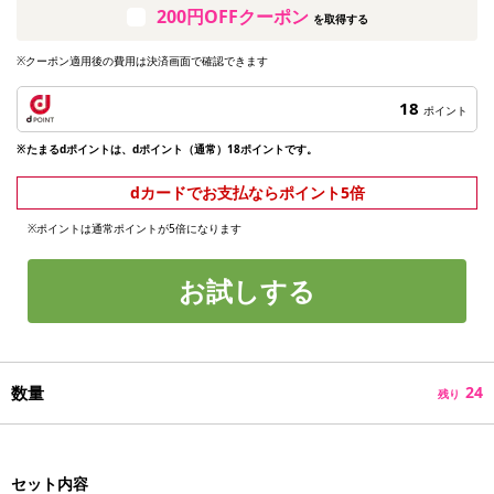
200円OFFクーポン
を取得する
※クーポン適用後の費用は決済画面で確認できます
18
ポイント
※たまるdポイントは、dポイント（通常）18ポイントです。
dカードでお支払ならポイント5倍
※ポイントは通常ポイントが5倍になります
お試しする
数量
24
残り
セット内容