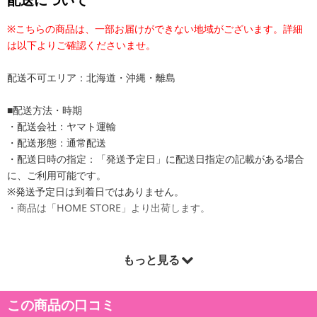
詳細は
こちら
管理番号
EF-UM01STNV
配送について
※こちらの商品は、一部お届けができない地域がございます。詳細
は以下よりご確認くださいませ。
配送不可エリア：北海道・沖縄・離島
■配送方法・時期
・配送会社：ヤマト運輸
・配送形態：通常配送
・配送日時の指定：「発送予定日」に配送日指定の記載がある場合
に、ご利用可能です。
※発送予定日は到着日ではありません。
・商品は「HOME STORE」より出荷します。