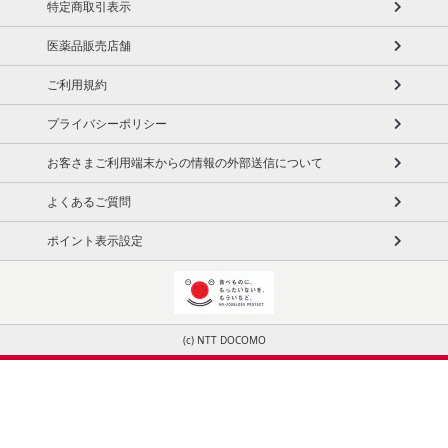
※本サイトでは、おすすめのコンテンツを表示するにあたり、お客様の履歴情
報を利用しています。
特定商取引表示
医薬品販売店舗
ご利用規約
プライバシーポリシー
お客さまご利用端末からの情報の外部送信について
よくあるご質問
ポイント表示設定
(c) NTT DOCOMO