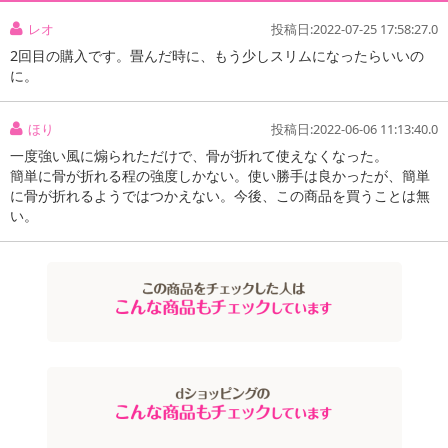
もっと見る
商品詳細
この商品の口コミ
レオ
投稿日:2022-07-25 17:58:27.0
2回目の購入です。畳んだ時に、もう少しスリムになったらいいの
に。
ほり
投稿日:2022-06-06 11:13:40.0
一度強い風に煽られただけで、骨が折れて使えなくなった。
簡単に骨が折れる程の強度しかない。使い勝手は良かったが、簡単
に骨が折れるようではつかえない。今後、この商品を買うことは無
い。