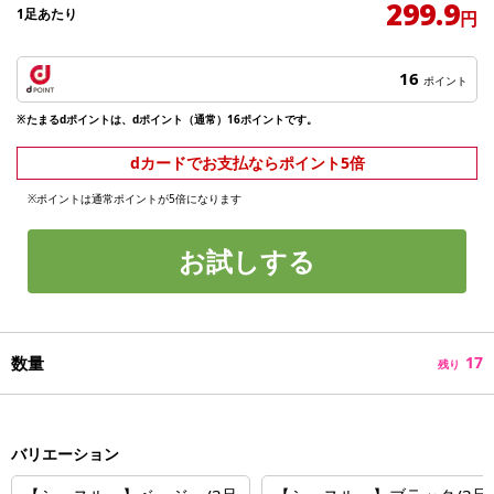
299.9
1足あたり
円
16
ポイント
※たまるdポイントは、dポイント（通常）16ポイントです。
dカードでお支払ならポイント5倍
※ポイントは通常ポイントが5倍になります
お試しする
数量
17
残り
バリエーション