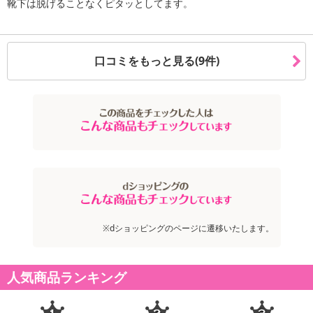
靴下は脱げることなくピタッとしてます。
口コミをもっと見る(9件)
※dショッピングのページに遷移いたします。
人気商品ランキング