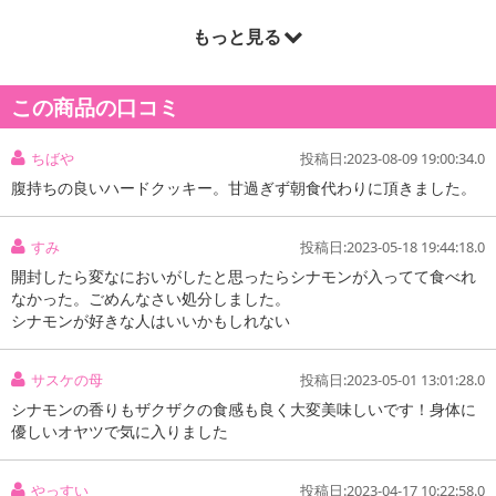
もっと見る
商品詳細
この商品の口コミ
ちばや
投稿日:2023-08-09 19:00:34.0
腹持ちの良いハードクッキー。甘過ぎず朝食代わりに頂きました。
すみ
投稿日:2023-05-18 19:44:18.0
開封したら変なにおいがしたと思ったらシナモンが入ってて食べれ
なかった。ごめんなさい処分しました。
シナモンが好きな人はいいかもしれない
サスケの母
投稿日:2023-05-01 13:01:28.0
シナモンの香りもザクザクの食感も良く大変美味しいです！身体に
優しいオヤツで気に入りました
やっすい
投稿日:2023-04-17 10:22:58.0