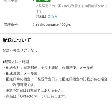
※発送完了のご案内から到着まで10日前後かかり
ます。
詳細は
こちら
管理番号
raskubanana-400g-s
配送について
配送不可エリア：なし
■配送方法・時期
・配送会社：日本郵便、ヤマト運輸、佐川急便、メール便
・配送形態：メール便
・配送日時の指定：「発送予定日」に配送日指定の記載がある場合
に、ご利用可能です。
※発送予定日は到着日ではありません。
・商品は「OKfactory」より出荷します。