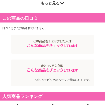
もっと見る
商品詳細
この商品の口コミ
口コミはまだ投稿されていません。
※dショッピングのページに遷移いたします。
人気商品ランキング