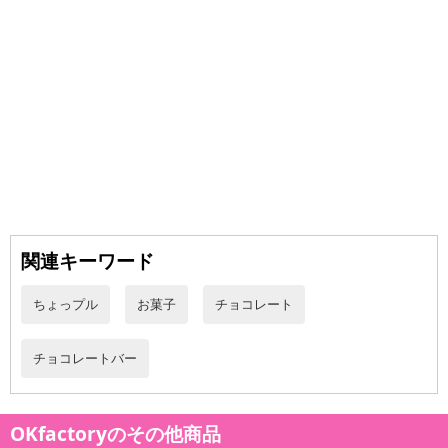
関連キーワード
ちょっプル
お菓子
チョコレート
チョコレートバー
OKfactoryのその他商品