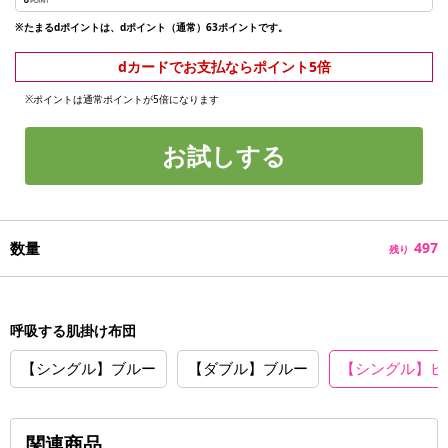
※たまるdポイントは、dポイント（通常）63ポイントです。
dカードでお支払ならポイント5倍
※ポイントは通常ポイントが5倍になります
お試しする
数量
497
残り
呼吸する肌掛け布団
【シングル】ブルー
【ダブル】ブルー
【シングル】ピ
関連商品