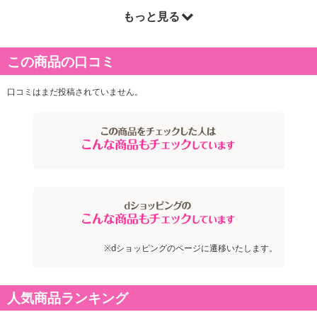
もっと見る
商品詳細
この商品の口コミ
口コミはまだ投稿されていません。
※dショッピングのページに遷移いたします。
人気商品ランキング