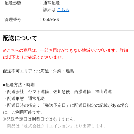
配送形態
通常配送
詳細は
こちら
管理番号
05695-S
配送について
※こちらの商品は、一部お届けができない地域がございます。詳細
は以下よりご確認くださいませ。
配送不可エリア：北海道・沖縄・離島
■配送方法・時期
・配送会社：ヤマト運輸、佐川急便、西濃運輸、福山通運
・配送形態：通常配送
・配送日時の指定：「発送予定日」に配送日指定の記載がある場合
に、ご利用可能です。
※発送予定日は到着日ではありません。
・商品は「株式会社クリエイション」より出荷します。