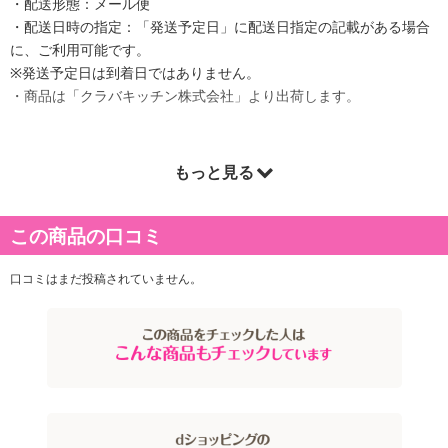
・配送形態：メール便
・配送日時の指定：「発送予定日」に配送日指定の記載がある場合
に、ご利用可能です。
※発送予定日は到着日ではありません。
・商品は「クラバキッチン株式会社」より出荷します。
もっと見る
商品詳細
この商品の口コミ
口コミはまだ投稿されていません。