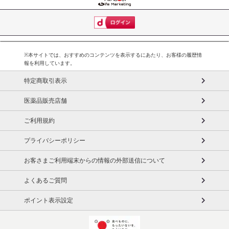
※本サイトでは、おすすめのコンテンツを表示するにあたり、お客様の履歴情
報を利用しています。
特定商取引表示
医薬品販売店舗
ご利用規約
プライバシーポリシー
お客さまご利用端末からの情報の外部送信について
よくあるご質問
ポイント表示設定