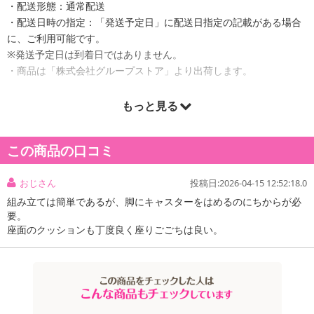
・配送形態：通常配送
・配送日時の指定：「発送予定日」に配送日指定の記載がある場合
に、ご利用可能です。
※発送予定日は到着日ではありません。
・商品は「株式会社グループストア」より出荷します。
もっと見る
商品詳細
この商品の口コミ
おじさん
投稿日:2026-04-15 12:52:18.0
組み立ては簡単であるが、脚にキャスターをはめるのにちからが必
要。
座面のクッションも丁度良く座りごごちは良い。