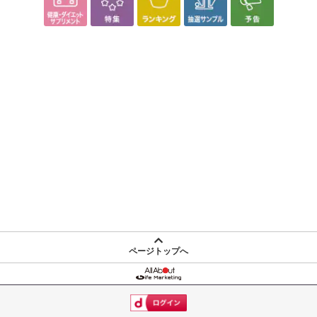
ページトップへ