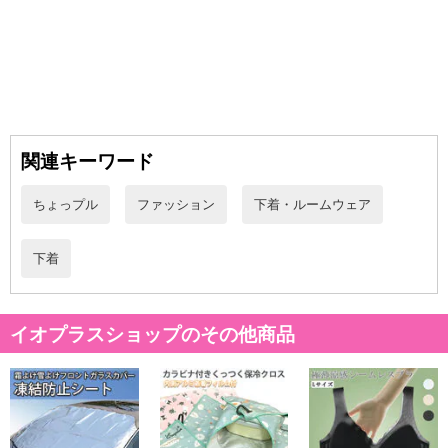
関連キーワード
ちょっプル
ファッション
下着・ルームウェア
下着
イオプラスショップのその他商品