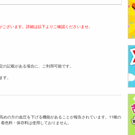
がございます。詳細は以下よりご確認くださいませ。
定の記載がある場合に、ご利用可能です。
ます。
圧が高めの方の血圧を下げる機能があることが報告されています。11種の
・着色料・保存料は使用しておりません。