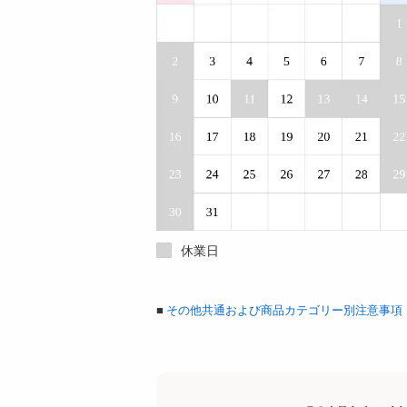
休業日
■
その他共通および商品カテゴリー別注意事項