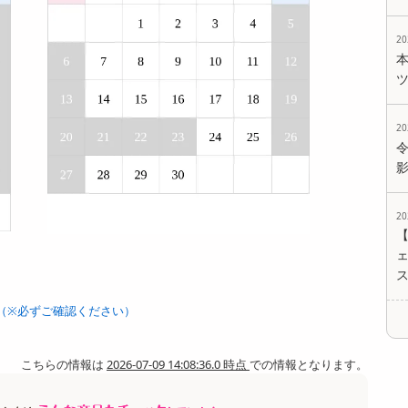
2
2
2
ェ
（※必ずご確認ください）
こちらの情報は
2026-07-09 14:08:36.0 時点
での情報となります。