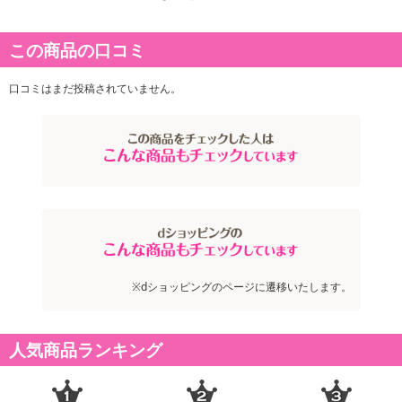
商品詳細
この商品の口コミ
口コミはまだ投稿されていません。
※dショッピングのページに遷移いたします。
人気商品ランキング