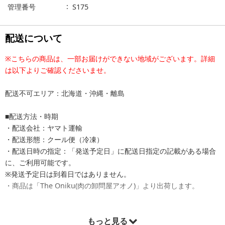
管理番号
S175
配送について
※こちらの商品は、一部お届けができない地域がございます。詳細
は以下よりご確認くださいませ。
配送不可エリア：北海道・沖縄・離島
■配送方法・時期
・配送会社：ヤマト運輸
・配送形態：クール便（冷凍）
・配送日時の指定：「発送予定日」に配送日指定の記載がある場合
に、ご利用可能です。
※発送予定日は到着日ではありません。
・商品は「The Oniku(肉の卸問屋アオノ)」より出荷します。
もっと見る