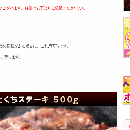
がございます。詳細は以下よりご確認くださいませ。
定の記載がある場合に、ご利用可能です。
より出荷します。