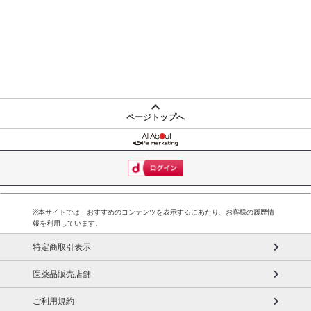
ページトップへ
※本サイトでは、おすすめのコンテンツを表示するにあたり、お客様の履歴情
報を利用しています。
特定商取引表示
医薬品販売店舗
ご利用規約