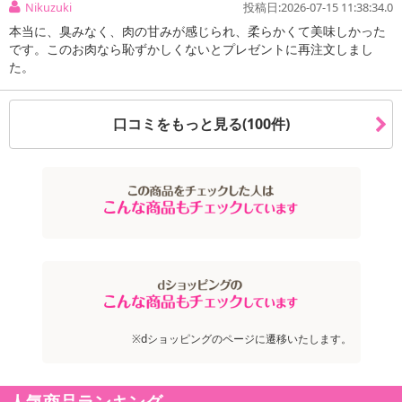
Nikuzuki
投稿日:2026-07-15 11:38:34.0
本当に、臭みなく、肉の甘みが感じられ、柔らかくて美味しかった
です。このお肉なら恥ずかしくないとプレゼントに再注文しまし
た。
口コミをもっと見る(100件)
※dショッピングのページに遷移いたします。
人気商品ランキング