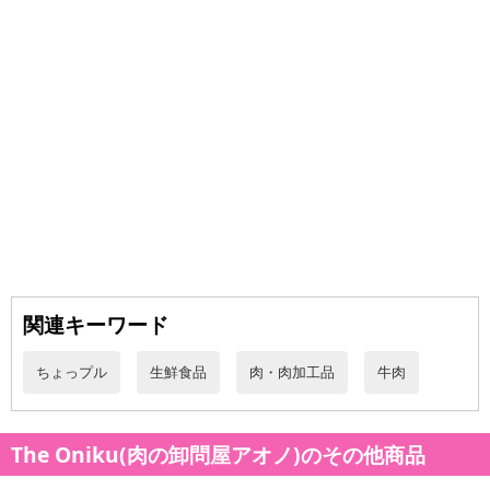
関連キーワード
ちょっプル
生鮮食品
肉・肉加工品
牛肉
The Oniku(肉の卸問屋アオノ)のその他商品