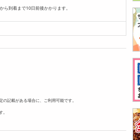
から到着まで10日前後かかります。
定の記載がある場合に、ご利用可能です。
す。