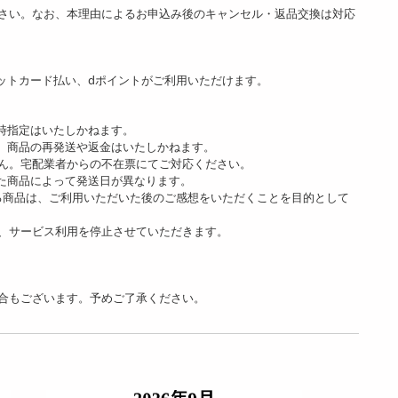
さい。なお、本理由によるお申込み後のキャンセル・返品交換は対応
ットカード払い、dポイントがご利用いただけます。
時指定はいたしかねます。
、商品の再発送や返金はいたしかねます。
ん。宅配業者からの不在票にてご対応ください。
た商品によって発送日が異なります。
る商品は、ご利用いただいた後のご感想をいただくことを目的として
、サービス利用を停止させていただきます。
合もございます。予めご了承ください。