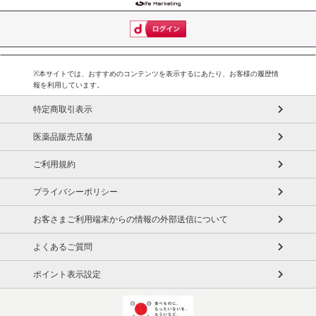
※本サイトでは、おすすめのコンテンツを表示するにあたり、お客様の履歴情
報を利用しています。
特定商取引表示
医薬品販売店舗
ご利用規約
プライバシーポリシー
お客さまご利用端末からの情報の外部送信について
よくあるご質問
ポイント表示設定