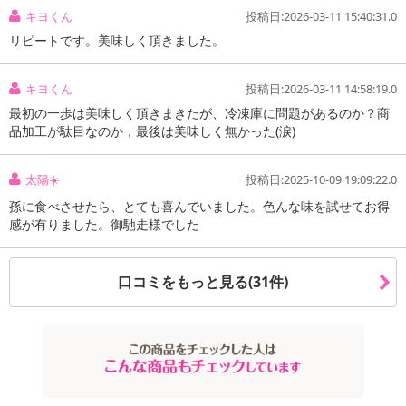
キヨくん
投稿日:2026-03-11 15:40:31.0
リピートです。美味しく頂きました。
キヨくん
投稿日:2026-03-11 14:58:19.0
最初の一歩は美味しく頂きまきたが、冷凍庫に問題があるのか？商
品加工が駄目なのか，最後は美味しく無かった(涙)
太陽☀️
投稿日:2025-10-09 19:09:22.0
孫に食べさせたら、とても喜んでいました。色んな味を試せてお得
感が有りました。御馳走様でした
口コミをもっと見る(31件)