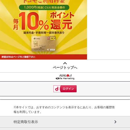
ページトップへ
※本サイトでは、おすすめのコンテンツを表示するにあたり、お客様の履歴情
報を利用しています。
特定商取引表示