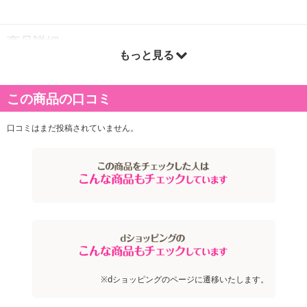
商品詳細
もっと見る
この商品の口コミ
口コミはまだ投稿されていません。
※dショッピングのページに遷移いたします。