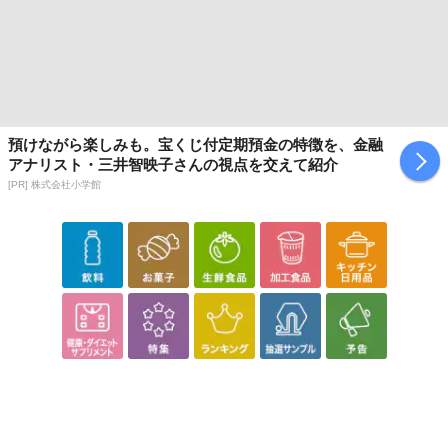
預けながら楽しみも。宝くじ付定期預金の特徴を、金融
アナリスト・三井智映子さんの視点を交えて紹介
[PR] 株式会社小学館