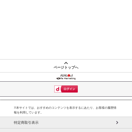
ページトップへ
※本サイトでは、おすすめのコンテンツを表示するにあたり、お客様の履歴情
報を利用しています。
特定商取引表示