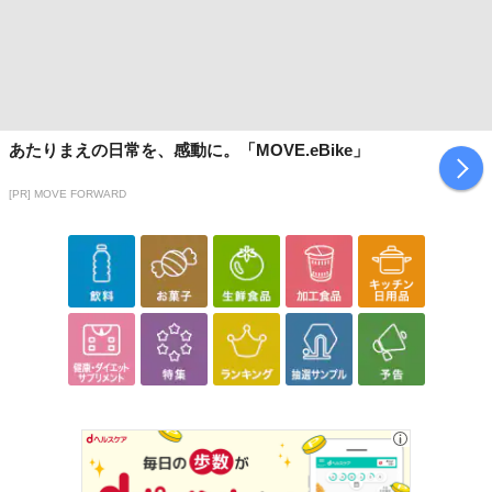
あたりまえの日常を、感動に。「MOVE.eBike」
[PR] MOVE FORWARD