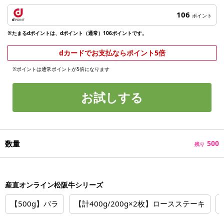
106
ポイント
※たまるdポイントは、dポイント（通常）106ポイントです。
dカードでお支払ならポイント5倍
※ポイントは通常ポイントが5倍になります
お試しする
数量
500
残り
産直オンライン松阪牛シリーズ
【500g】バラ
【計400g/200g×2枚】ロースステーキ