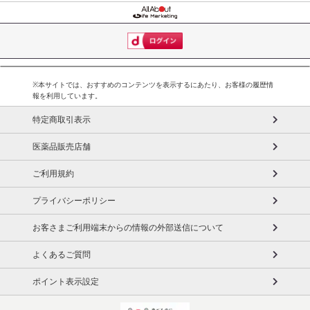
※本サイトでは、おすすめのコンテンツを表示するにあたり、お客様の履歴情
報を利用しています。
特定商取引表示
医薬品販売店舗
ご利用規約
プライバシーポリシー
お客さまご利用端末からの情報の外部送信について
よくあるご質問
ポイント表示設定