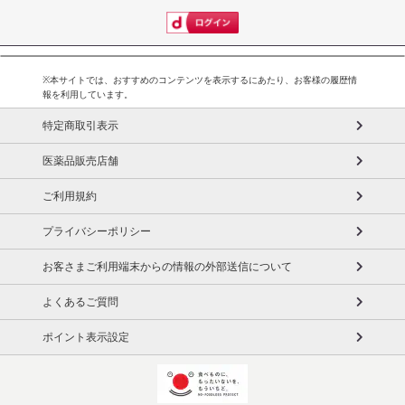
※本サイトでは、おすすめのコンテンツを表示するにあたり、お客様の履歴情
報を利用しています。
特定商取引表示
医薬品販売店舗
ご利用規約
プライバシーポリシー
お客さまご利用端末からの情報の外部送信について
よくあるご質問
ポイント表示設定