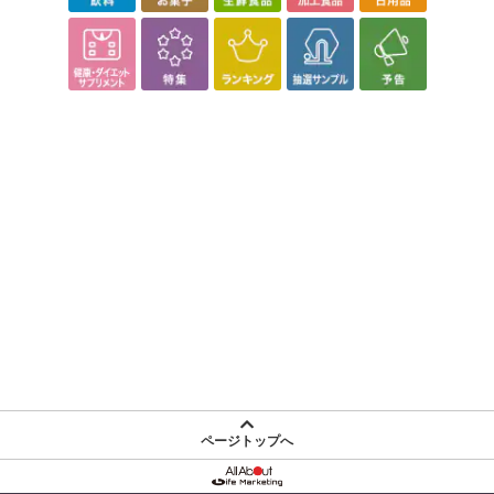
こちらの情報は
2026-07-24 15:27:41.0
での情報となります。
ページトップへ