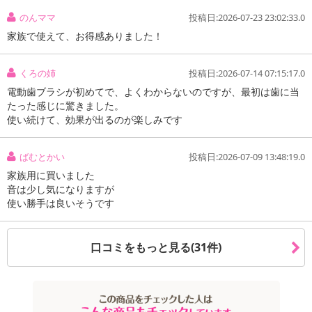
のんママ
投稿日:2026-07-23 23:02:33.0
家族で使えて、お得感ありました！
くろの姉
投稿日:2026-07-14 07:15:17.0
電動歯ブラシが初めてで、よくわからないのですが、最初は歯に当
たった感じに驚きました。
使い続けて、効果が出るのが楽しみです
ばむとかい
投稿日:2026-07-09 13:48:19.0
家族用に買いました
音は少し気になりますが
使い勝手は良いそうです
口コミをもっと見る(31件)