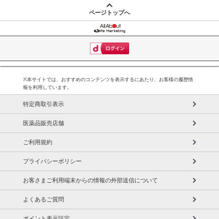
ページトップへ
※本サイトでは、おすすめのコンテンツを表示するにあたり、お客様の履歴情
報を利用しています。
特定商取引表示
医薬品販売店舗
ご利用規約
プライバシーポリシー
お客さまご利用端末からの情報の外部送信について
よくあるご質問
ポイント表示設定