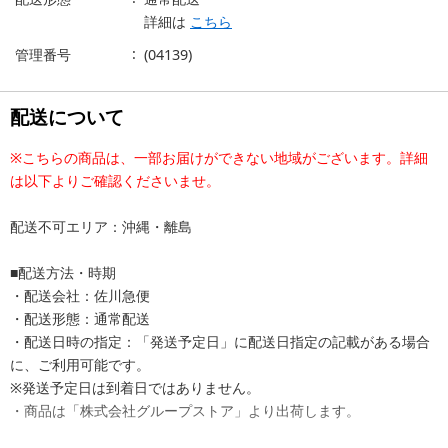
詳細は
こちら
管理番号
(04139)
配送について
※こちらの商品は、一部お届けができない地域がございます。詳細
は以下よりご確認くださいませ。
配送不可エリア：沖縄・離島
■配送方法・時期
・配送会社：佐川急便
・配送形態：通常配送
・配送日時の指定：「発送予定日」に配送日指定の記載がある場合
に、ご利用可能です。
※発送予定日は到着日ではありません。
・商品は「株式会社グループストア」より出荷します。