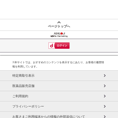
ページトップへ
※本サイトでは、おすすめのコンテンツを表示するにあたり、お客様の履歴情
報を利用しています。
特定商取引表示
医薬品販売店舗
ご利用規約
プライバシーポリシー
お客さまご利用端末からの情報の外部送信について