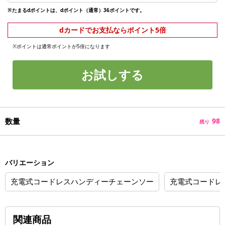
※たまるdポイントは、dポイント（通常）36ポイントです。
dカードでお支払ならポイント5倍
※ポイントは通常ポイントが5倍になります
お試しする
数量
98
残り
バリエーション
充電式コードレスハンディーチェーンソー
充電式コードレ
関連商品