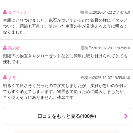
まこちゃん
投稿日:2026-04-22 21:14:16.0
車庫にとりつけました。磁石がついているので鉄骨の柱にピタッと
ついて、調節も可能で、暗かった車庫の中が見違えるように明るく
なりました。
購入者
投稿日:2026-02-20 11:02:05.0
階段下の物置きやクローゼットなどに簡単に取り付けられてとても
便利です。
まる
投稿日:2025-12-07 19:55:01.0
明るくて良さそうだったので注文しましたが、接触が悪いのか付い
てもすぐ消えてしまいます。物置きで使うために購入しましたが、
全く使えそうにありません。残念です
口コミをもっと見る(100件)