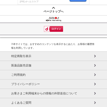
楽しく続く！
[PR] dヘルスケア
ページトップへ
※本サイトでは、おすすめのコンテンツを表示するにあたり、お客様の履歴情
報を利用しています。
特定商取引表示
医薬品販売店舗
ご利用規約
プライバシーポリシー
お客さまご利用端末からの情報の外部送信について
よくあるご質問