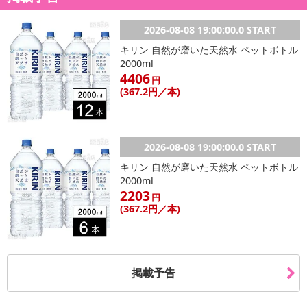
2026-08-08 19:00:00.0 START
キリン 自然が磨いた天然水 ペットボトル
2000ml
4406
円
(367
.2円
／本)
2026-08-08 19:00:00.0 START
キリン 自然が磨いた天然水 ペットボトル
2000ml
2203
円
(367
.2円
／本)
掲載予告