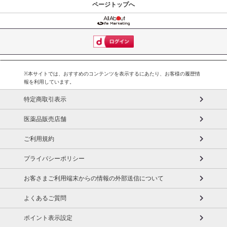
ページトップへ
※本サイトでは、おすすめのコンテンツを表示するにあたり、お客様の履歴情
報を利用しています。
特定商取引表示
医薬品販売店舗
ご利用規約
プライバシーポリシー
お客さまご利用端末からの情報の外部送信について
よくあるご質問
ポイント表示設定