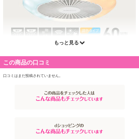
もっと見る
この商品の口コミ
口コミはまだ投稿されていません。