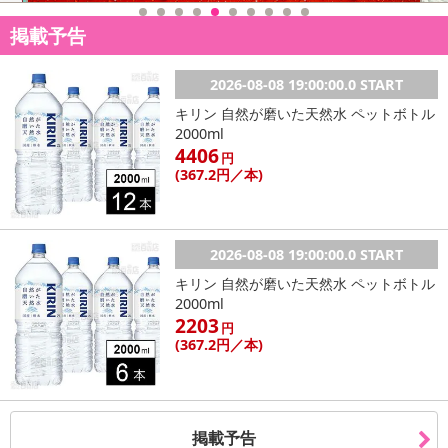
掲載予告
2026-08-08 19:00:00.0 START
キリン 自然が磨いた天然水 ペットボトル
2000ml
4406
円
(367
.2円
／本)
2026-08-08 19:00:00.0 START
キリン 自然が磨いた天然水 ペットボトル
2000ml
2203
円
(367
.2円
／本)
掲載予告