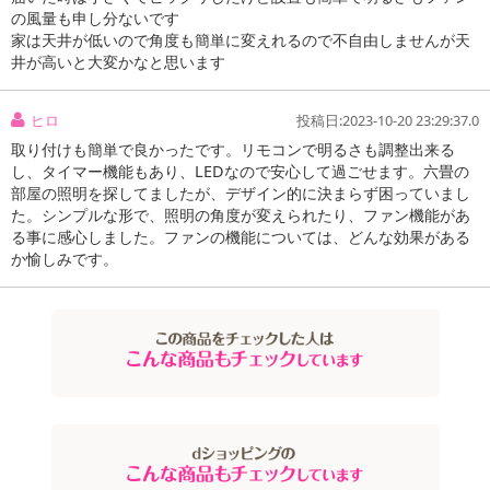
の風量も申し分ないです
家は天井が低いので角度も簡単に変えれるので不自由しませんが天
井が高いと大変かなと思います
ヒロ
投稿日:2023-10-20 23:29:37.0
取り付けも簡単で良かったです。リモコンで明るさも調整出来る
し、タイマー機能もあり、LEDなので安心して過ごせます。六畳の
部屋の照明を探してましたが、デザイン的に決まらず困っていまし
た。シンプルな形で、照明の角度が変えられたり、ファン機能があ
る事に感心しました。ファンの機能については、どんな効果がある
か愉しみです。