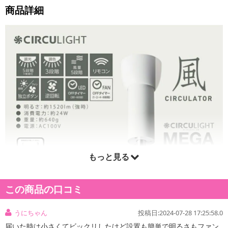
商品詳細
もっと見る
この商品の口コミ
うにちゃん
投稿日:2024-07-28 17:25:58.0
届いた時は小さくてビックリしたけど設置も簡単で明るさもファン