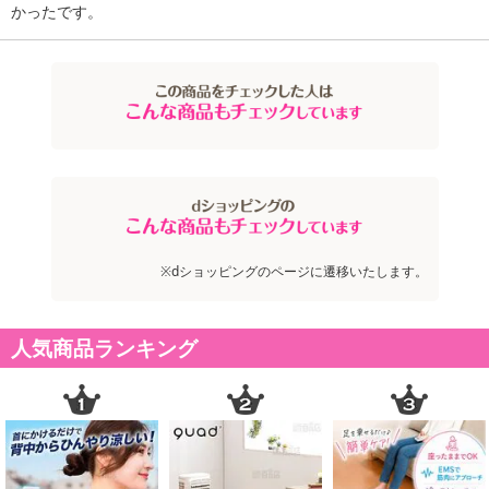
かったです。
※dショッピングのページに遷移いたします。
人気商品ランキング