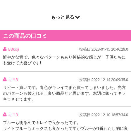
もっと見る
商品詳細
この商品の口コミ
BBkoji
投稿日:2023-01-15 20:46:29.0
鮮やかな青で、色々なパターンもあり神秘的な感じが 子供たちに
も受けて大喜びです❗
キヨ3
投稿日:2022-12-14 20:09:35.0
リピート買いです。青色がキレイでまた買ってしまいました。光方
のパターンも替えれるし良い商品だと思います。窓辺に飾ってキラ
キラさせてます。
キヨ3
投稿日:2022-12-10 18:57:34.0
ブルーも明るめでキレイで良かったです。
ライトブルーもミックスも良かったですがブルーが1番わたし的に良