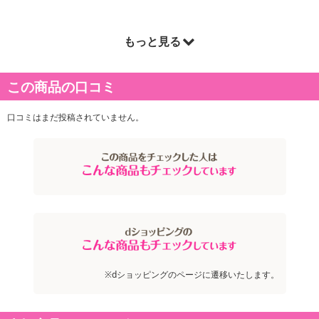
もっと見る
商品詳細
この商品の口コミ
口コミはまだ投稿されていません。
※dショッピングのページに遷移いたします。