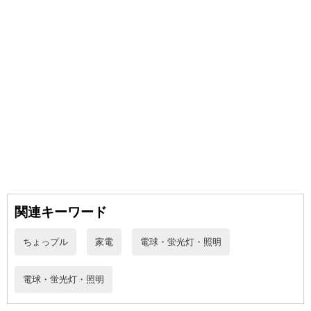
関連キーワード
ちょっプル
家電
電球・蛍光灯・照明
電球・蛍光灯・照明