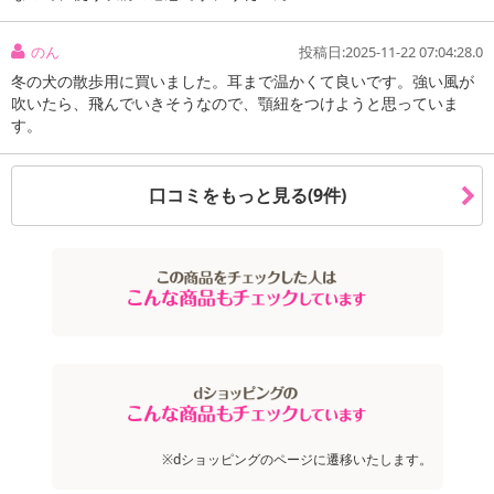
のん
投稿日:2025-11-22 07:04:28.0
冬の犬の散歩用に買いました。耳まで温かくて良いです。強い風が
吹いたら、飛んでいきそうなので、顎紐をつけようと思っていま
す。
口コミをもっと見る(9件)
※dショッピングのページに遷移いたします。