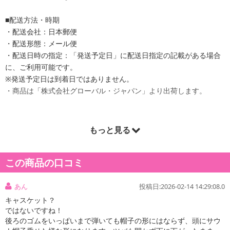
■配送方法・時期
・配送会社：日本郵便
・配送形態：メール便
・配送日時の指定：「発送予定日」に配送日指定の記載がある場合
に、ご利用可能です。
※発送予定日は到着日ではありません。
・商品は「株式会社グローバル・ジャパン」より出荷します。
もっと見る
商品詳細
この商品の口コミ
あん
投稿日:2026-02-14 14:29:08.0
キャスケット？
ではないですね！
後ろのゴムをいっぱいまで弾いても帽子の形にはならず、頭にサウ