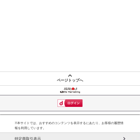
ページトップへ
※本サイトでは、おすすめのコンテンツを表示するにあたり、お客様の履歴情
報を利用しています。
特定商取引表示