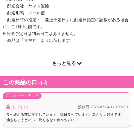
・配送会社：ヤマト運輸
・配送形態：メール便
・配送日時の指定：「発送予定日」に配送日指定の記載がある場合
に、ご利用可能です。
※発送予定日は到着日ではありません。
・商品は「食福神」より出荷します。
もっと見る
商品詳細
この商品の口コミ
口コミピックアップ
しばしば
投稿日:2026-02-04 17:19:57.0
食べ終わる前に注文しています、毎日食べています、みんな大好きです、
油もちょうどいい、硬くもなく食べやすい