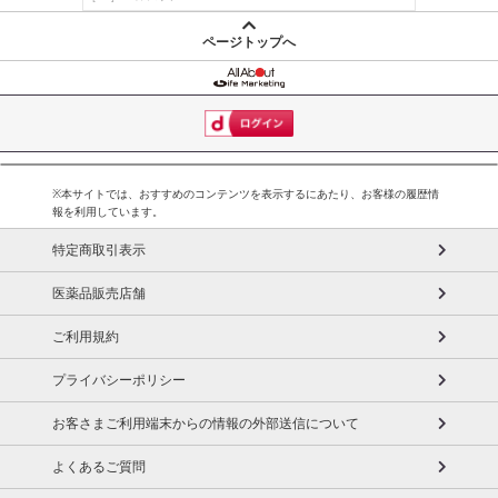
ページトップへ
※本サイトでは、おすすめのコンテンツを表示するにあたり、お客様の履歴情
報を利用しています。
特定商取引表示
医薬品販売店舗
ご利用規約
プライバシーポリシー
お客さまご利用端末からの情報の外部送信について
よくあるご質問