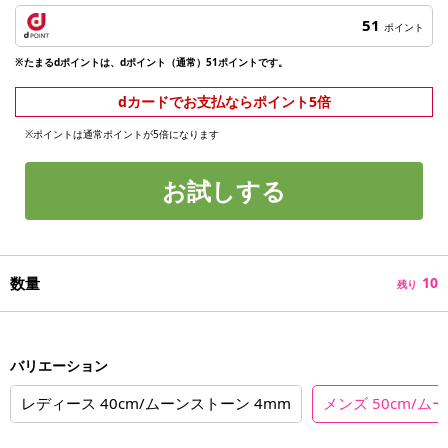
51
ポイント
※たまるdポイントは、dポイント（通常）51ポイントです。
dカードでお支払ならポイント5倍
※ポイントは通常ポイントが5倍になります
お試しする
数量
10
残り
バリエーション
レディース 40cm/ムーンストーン 4mm
メンズ 50cm/ム