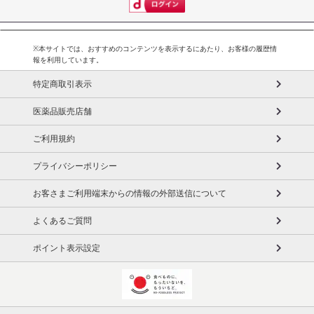
※本サイトでは、おすすめのコンテンツを表示するにあたり、お客様の履歴情
報を利用しています。
特定商取引表示
医薬品販売店舗
ご利用規約
プライバシーポリシー
お客さまご利用端末からの情報の外部送信について
よくあるご質問
ポイント表示設定