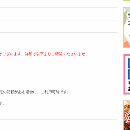
がございます。詳細は以下よりご確認くださいませ。
定の記載がある場合に、ご利用可能です。
す。