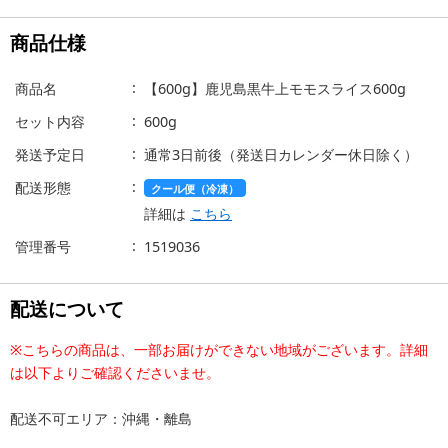
商品仕様
商品名
【600g】鹿児島黒牛上モモスライス600g
セット内容
600g
発送予定日
通常3日前後（発送日カレンダー休日除く）
配送形態
クール便（冷凍）
詳細は
こちら
管理番号
1519036
配送について
※こちらの商品は、一部お届けができない地域がございます。詳細
は以下よりご確認くださいませ。
配送不可エリア：沖縄・離島